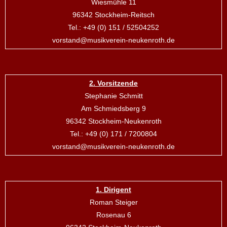
Wiesmühle 11
96342 Stockheim-Reitsch
Tel.: +49 (0) 151 / 52504252
vorstand@musikverein-neukenroth.de
2. Vorsitzende
Stephanie Schmitt
Am Schmiedsberg 9
96342 Stockheim-Neukenroth
Tel.: +49 (0) 171 / 7200804
vorstand@musikverein-neukenroth.de
1. Dirigent
Roman Steiger
Rosenau 6