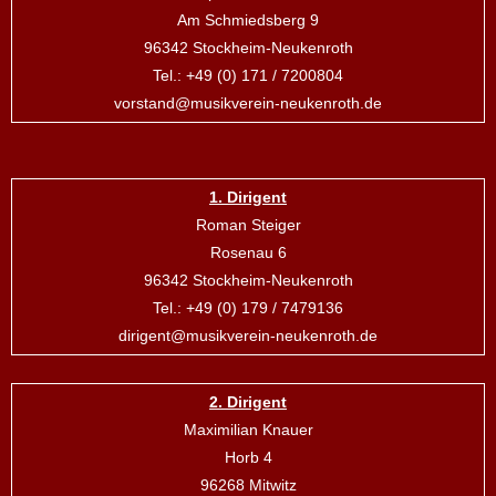
Am Schmiedsberg 9
96342 Stockheim-Neukenroth
Tel.: +49 (0) 171 / 7200804
vorstand@musikverein-neukenroth.de
1. Dirigent
Roman Steiger
Rosenau 6
96342 Stockheim-Neukenroth
Tel.: +49 (0) 179 / 7479136
dirigent@musikverein-neukenroth.de
2. Dirigent
Maximilian Knauer
Horb 4
96268 Mitwitz