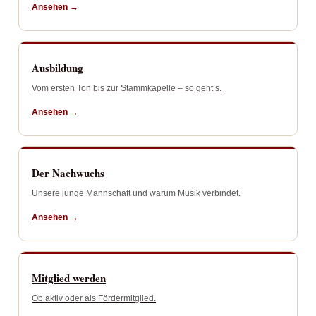
Ansehen →
Ausbildung
Vom ersten Ton bis zur Stammkapelle – so geht’s.
Ansehen →
Der Nachwuchs
Unsere junge Mannschaft und warum Musik verbindet.
Ansehen →
Mitglied werden
Ob aktiv oder als Fördermitglied.