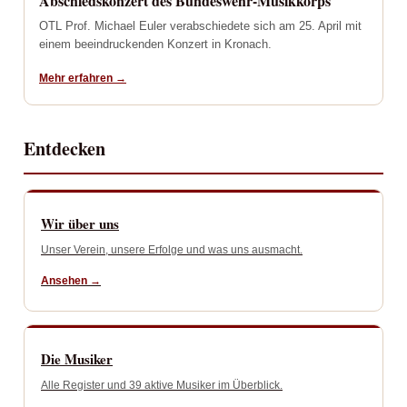
Abschiedskonzert des Bundeswehr-Musikkorps
OTL Prof. Michael Euler verabschiedete sich am 25. April mit
einem beeindruckenden Konzert in Kronach.
Mehr erfahren →
Entdecken
Wir über uns
Unser Verein, unsere Erfolge und was uns ausmacht.
Ansehen →
Die Musiker
Alle Register und 39 aktive Musiker im Überblick.