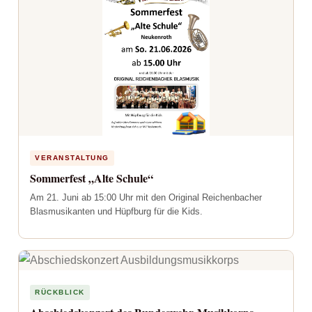
VERANSTALTUNG
Sommerfest „Alte Schule“
Am 21. Juni ab 15:00 Uhr mit den Original Reichenbacher
Blasmusikanten und Hüpfburg für die Kids.
RÜCKBLICK