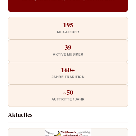
195
MITGLIEDER
39
AKTIVE MUSIKER
160+
JAHRE TRADITION
~50
AUFTRITTE / JAHR
Aktuelles