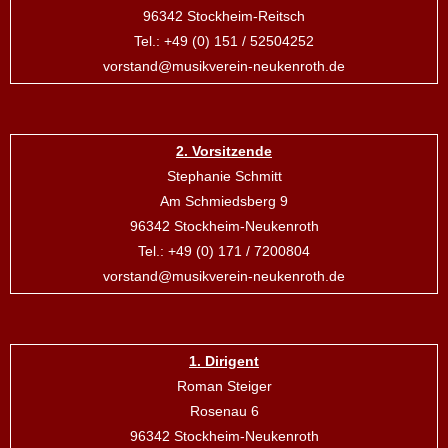
96342 Stockheim-Reitsch
Tel.: +49 (0) 151 / 52504252
vorstand@musikverein-neukenroth.de
2. Vorsitzende
Stephanie Schmitt
Am Schmiedsberg 9
96342 Stockheim-Neukenroth
Tel.: +49 (0) 171 / 7200804
vorstand@musikverein-neukenroth.de
1. Dirigent
Roman Steiger
Rosenau 6
96342 Stockheim-Neukenroth