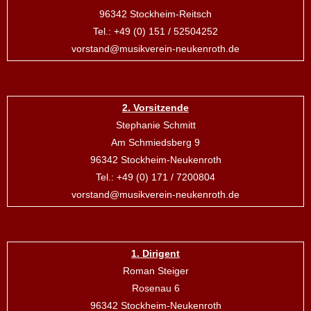
96342 Stockheim-Reitsch
Tel.: +49 (0) 151 / 52504252
vorstand@musikverein-neukenroth.de
2. Vorsitzende
Stephanie Schmitt
Am Schmiedsberg 9
96342 Stockheim-Neukenroth
Tel.: +49 (0) 171 / 7200804
vorstand@musikverein-neukenroth.de
1. Dirigent
Roman Steiger
Rosenau 6
96342 Stockheim-Neukenroth