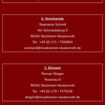
2. Vorsitzende
Stephanie Schmitt
Am Schmiedsberg 9
96342 Stockheim-Neukenroth
Tel.: +49 (0) 171 / 7200804
vorstand@musikverein-neukenroth.de
1. Dirigent
Roman Steiger
Rosenau 6
96342 Stockheim-Neukenroth
Tel.: +49 (0) 179 / 7479136
dirigent@musikverein-neukenroth.de